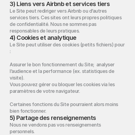
3) Liens vers Airbnb et services tiers
Le Site peut rediriger vers Airbnb ou d’autres 
services tiers. Ces sites ont leurs propres politiques 
de confidentialité. Nous ne sommes pas 
responsables de leurs pratiques.
4) Cookies et analytique
Le Site peut utiliser des cookies (petits fichiers) pour 
:  
Assurer le bon fonctionnement du Site;  analyser 
l’audience et la performance (ex. statistiques de 
visite). 
Vous pouvez gérer ou bloquer les cookies via les 
paramètres de votre navigateur. 
Certaines fonctions du Site pourraient alors moins 
bien fonctionner.
5) Partage des renseignements
Nous ne vendons pas vos renseignements 
personnels. 