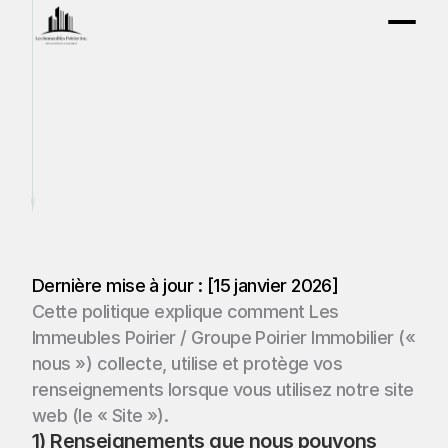
Confidentialité
Dernière mise à jour : [15 janvier 2026]
Cette politique explique comment Les 
Immeubles Poirier / Groupe Poirier Immobilier (« 
nous ») collecte, utilise et protège vos 
renseignements lorsque vous utilisez notre site 
web (le « Site »).
1) Renseignements que nous pouvons 