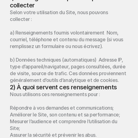
collecter
Selon votre utilisation du Site, nous pouvons 
collecter :  
a) Renseignements fournis volontairement  Nom, 
courriel, téléphone et contenu du message (si vous 
remplissez un formulaire ou nous écrivez).
b) Données techniques (automatiques)  Adresse IP, 
type d’appareil/navigateur, pages consultées, durée 
de visite, source de trafic. Ces données proviennent 
généralement d’outils d’analytique et de cookies.
2) À quoi servent ces renseignements
Nous utilisons ces renseignements pour :
Répondre à vos demandes et communications;  
Améliorer le Site, son contenu et sa performance; 
Mesurer l’audience et comprendre l’utilisation du 
Site;
Assurer la sécurité et prévenir les abus.